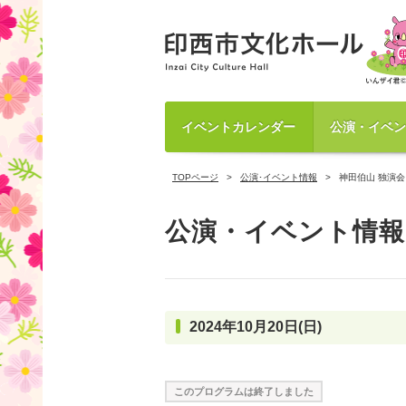
イベントカレンダー
公演・イベン
TOPページ
公演･イベント情報
神田伯山 独演会
公演・イベント情報
2024年10月20日(日)
このプログラムは終了しました