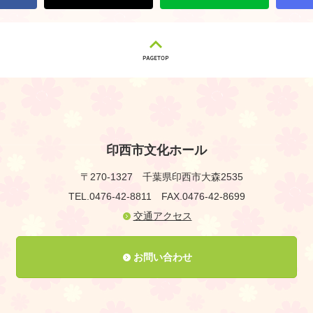
印西市文化ホール
〒270-1327
千葉県印西市大森2535
TEL.0476-42-8811
FAX.0476-42-8699
交通アクセス
お問い合わせ