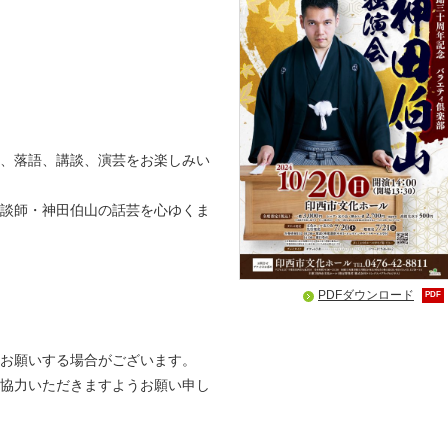
、落語、講談、演芸をお楽しみい
談師・神田伯山の話芸を心ゆくま
PDFダウンロード
PDF
お願いする場合がございます。
協力いただきますようお願い申し