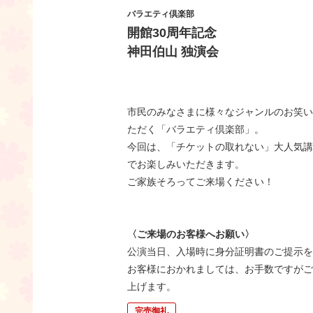
バラエティ倶楽部
開館30周年記念
神田伯山 独演会
市民のみなさまに様々なジャンルのお笑い
ただく「バラエティ倶楽部」。
今回は、「チケットの取れない」大人気講
でお楽しみいただきます。
ご家族そろってご来場ください！
〈ご来場のお客様へお願い〉
公演当日、入場時に身分証明書のご提示を
お客様におかれましては、お手数ですがご
上げます。
完売御礼