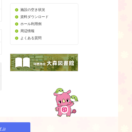
施設の空き状況
資料ダウンロード
ホール利用例
周辺情報
よくある質問
てぶ