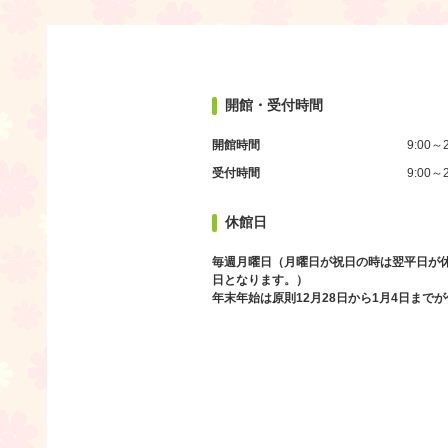
開館・受付時間
開館時間
9:00～2
受付時間
9:00～2
休館日
毎週月曜日（月曜日が祝日の時は翌平日が
日となります。）
年末年始は原則12月28日から1月4日まで