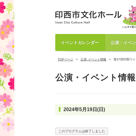
イベントカレンダー
公演・イベン
TOPページ
公演･イベント情報
第37回印西ウ
公演・イベント情報
2024年5月19日(日)
このプログラムは終了しました