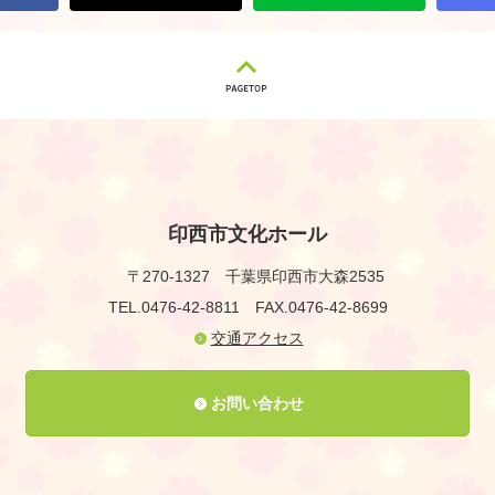
印西市文化ホール
〒270-1327
千葉県印西市大森2535
TEL.0476-42-8811
FAX.0476-42-8699
交通アクセス
お問い合わせ