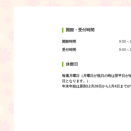
開館・受付時間
開館時間
9:00～2
受付時間
9:00～2
休館日
毎週月曜日（月曜日が祝日の時は翌平日が
日となります。）
年末年始は原則12月28日から1月4日まで