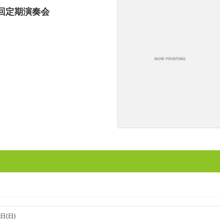
7回定期演奏会
日(日)