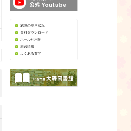
施設の空き状況
資料ダウンロード
ホール利用例
周辺情報
よくある質問