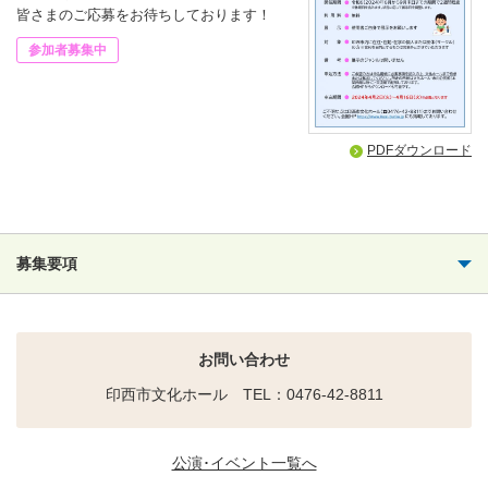
皆さまのご応募をお待ちしております！
参加者募集中
PDFダウンロード
募集要項
お問い合わせ
印西市文化ホール TEL：0476-42-8811
公演･イベント一覧へ