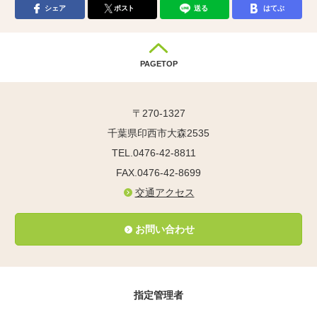
シェア
ポスト
送る
はてぶ
PAGETOP
〒270-1327
千葉県印西市大森2535
TEL.0476-42-8811
FAX.0476-42-8699
交通アクセス
お問い合わせ
指定管理者