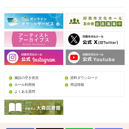
施設の空き状況
資料ダウンロード
ホール利用例
周辺情報
よくある質問