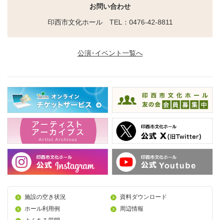
お問い合わせ
印西市文化ホール TEL：0476-42-8811
公演･イベント一覧へ
施設の空き状況
資料ダウンロード
ホール利用例
周辺情報