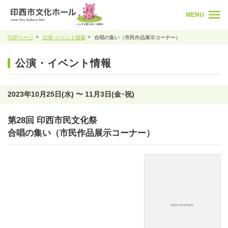
MENU
TOPページ
公演･イベント情報
合唱の集い（市民作品展示コーナー）
公演・イベント情報
2023年10月25日(水) 〜 11月3日(金･祝)
第28回 印西市民文化祭
合唱の集い（市民作品展示コーナー）