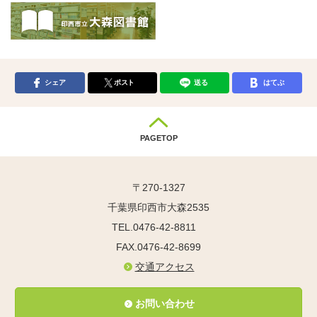
シェア
ポスト
送る
はてぶ
PAGETOP
〒270-1327
千葉県印西市大森2535
TEL.0476-42-8811
FAX.0476-42-8699
交通アクセス
お問い合わせ