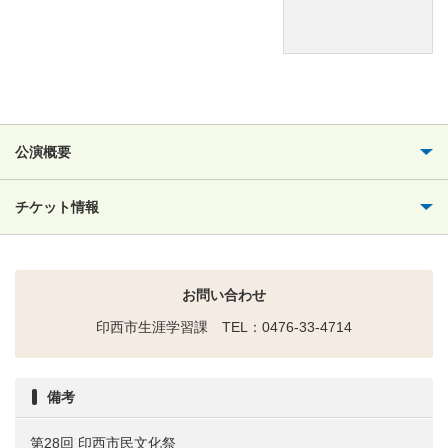
公演概要
チケット情報
お問い合わせ
印西市生涯学習課 TEL：0476-33-4714
備考
第28回 印西市民文化祭