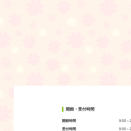
開館・受付時間
開館時間
9:00～2
受付時間
9:00～2