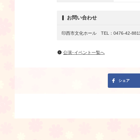
お問い合わせ
印西市文化ホール TEL：0476-42-881
公演･イベント一覧へ
シェア