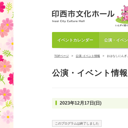
イベントカレンダー
公演・イベン
TOPページ
公演･イベント情報
おはなしにんぎ
公演・イベント情報
2023年12月17日(日)
このプログラムは終了しました