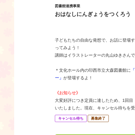
図書館連携事業
おはなしにんぎょうをつくろう
子どもたちの自由な発想で、お話に登場す
ってみよう！
講師はイラストレーターの丸山ゆきさんで
＊文化ホール内の印西市立大森図書館に
「
ー」
が登場するよ！
《お知らせ》
大変好評につき定員に達したため、1回目
いたしました。現在、キャンセル待ちを受
キャンセル待ち
募集終了