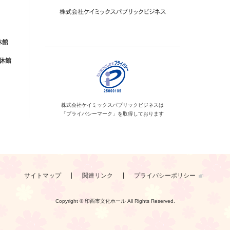
休館
が休館
株式会社ケイミックス
パブリックビジネスは
「プライバシーマーク」を
取得しております
サイトマップ
関連リンク
プライバシーポリシー
Copyright © 印西市文化ホール
All Rights Reserved.