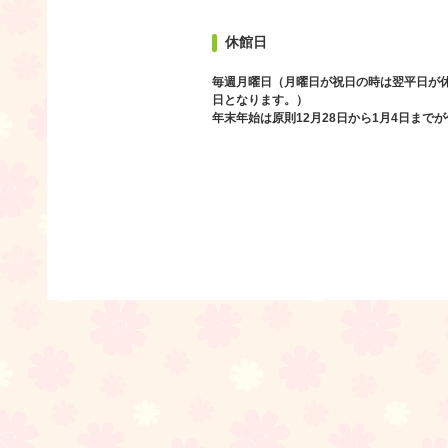
休館日
毎週月曜日（月曜日が祝日の時は翌平日が
日となります。）
年末年始は原則12月28日から1月4日まで