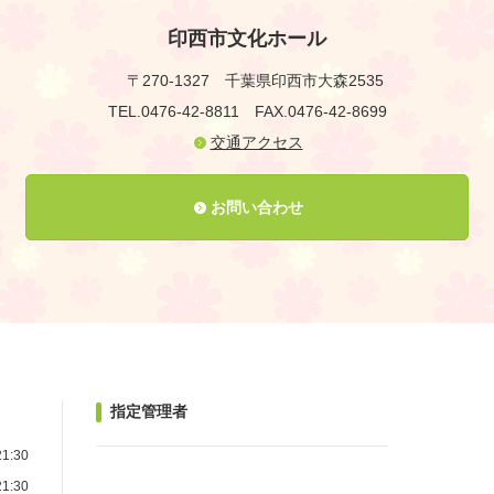
印西市文化ホール
〒270-1327
千葉県印西市大森2535
TEL.0476-42-8811
FAX.0476-42-8699
交通アクセス
お問い合わせ
指定管理者
1:30
1:30