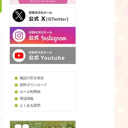
施設の空き状況
資料ダウンロード
ホール利用例
周辺情報
よくある質問