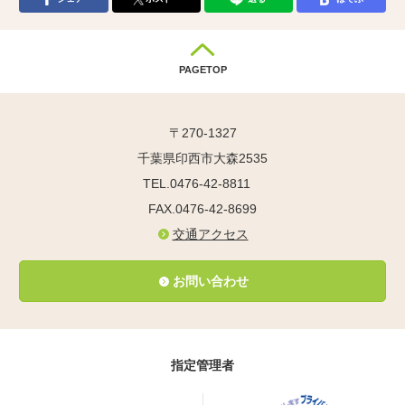
PAGETOP
〒270-1327
千葉県印西市大森2535
TEL.0476-42-8811
FAX.0476-42-8699
交通アクセス
お問い合わせ
指定管理者