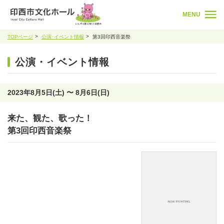
MENU
TOPページ
公演･イベント情報
第3回印西音楽祭
公演・イベント情報
2023年8月5日(土) 〜 8月6日(日)
来た、観た、歌った！
第3回印西音楽祭