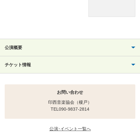
公演概要
チケット情報
お問い合わせ
印西音楽協会（榎戸）
TEL090-9837-2814
公演･イベント一覧へ