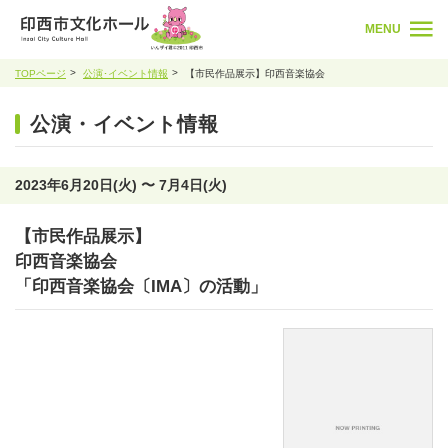
MENU
TOPページ
公演･イベント情報
【市民作品展示】印西音楽協会
公演・イベント情報
2023年6月20日(火) 〜 7月4日(火)
【市民作品展示】
印西音楽協会
「印西音楽協会〔IMA〕の活動」