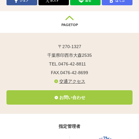
シェア
ポスト
送る
はてぶ
PAGETOP
〒270-1327
千葉県印西市大森2535
TEL.0476-42-8811
FAX.0476-42-8699
交通アクセス
お問い合わせ
指定管理者