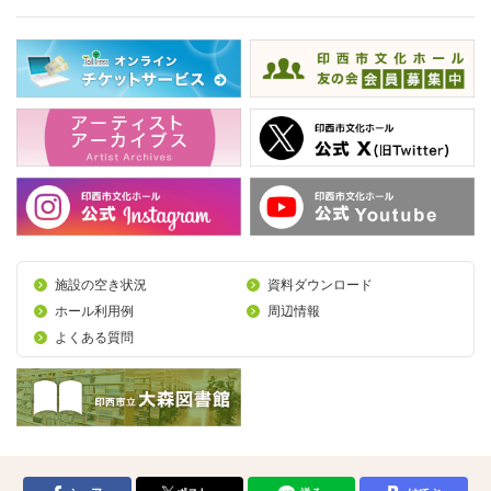
施設の空き状況
資料ダウンロード
ホール利用例
周辺情報
よくある質問