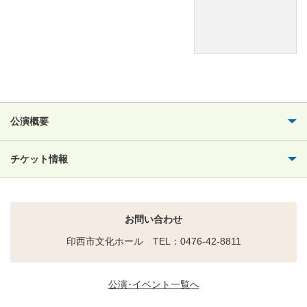
公演概要
チケット情報
お問い合わせ
印西市文化ホール TEL：0476-42-8811
公演･イベント一覧へ