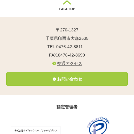
PAGETOP
〒270-1327
千葉県印西市大森2535
TEL.0476-42-8811
FAX.0476-42-8699
交通アクセス
お問い合わせ
指定管理者