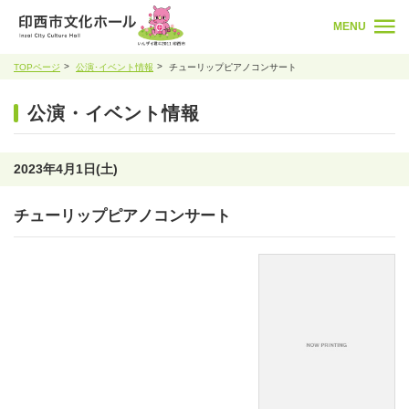
MENU
TOPページ
公演･イベント情報
チューリップピアノコンサート
公演・イベント情報
2023年4月1日(土)
チューリップピアノコンサート