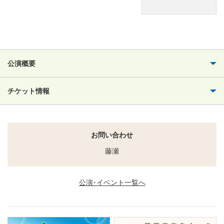
公演概要
チケット情報
お問い合わせ
藤瀬
公演･イベント一覧へ