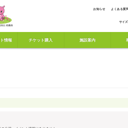
お知らせ
よくある質
サイズ
ト情報
チケット購入
施設案内