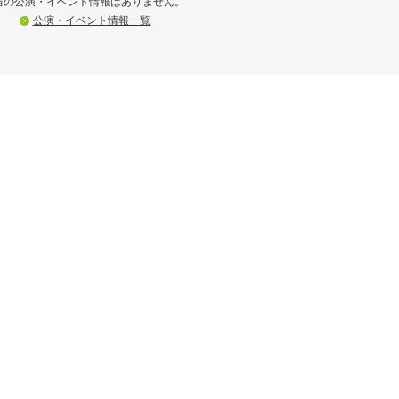
当の公演・イベント情報はありません。
公演・イベント情報一覧