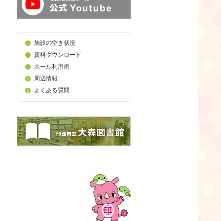
施設の空き状況
資料ダウンロード
ホール利用例
周辺情報
よくある質問