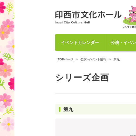
イベントカレンダー
公演・イベン
TOPページ
公演･イベント情報
第九
シリーズ企画
第九