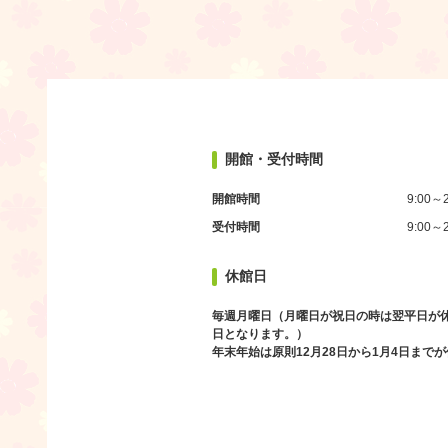
開館・受付時間
開館時間
9:00～2
受付時間
9:00～2
休館日
毎週月曜日（月曜日が祝日の時は翌平日が
日となります。）
年末年始は原則12月28日から1月4日まで